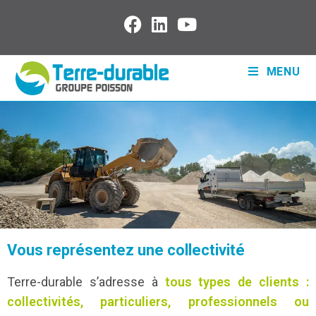
MENU
Vous représentez une collectivité
Terre-durable s’adresse à
tous types de clients :
collectivités, particuliers, professionnels ou