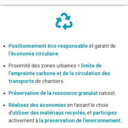
Positionnement éco-responsable
et garant de
l’économie circulaire
.
Proximité des zones urbaines =
limite de
l’empreinte carbone et de la circulation des
transports
de chantiers.
Préservation de la ressource granulat
naturel.
Réalisez des économies
en faisant le choix
d’
utiliser des matériaux recyclés
, et
participez
activement à
la préservation de l’environnement
.