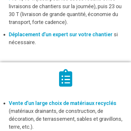
livraisons de chantiers sur la journée), puis 23 ou
30 T (livraison de grande quantité, économie du
transport, forte cadence).
Déplacement d’un expert sur votre chantier
si
nécessaire.
Vente d’un large choix de matériaux recyclés
(matériaux drainants, de construction, de
décoration, de terrassement, sables et gravillons,
terre, etc.).