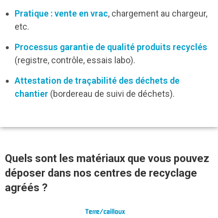
Pratique : vente en vrac
, chargement au chargeur,
etc.
Processus garantie de qualité produits recyclés
(registre, contrôle, essais labo).
Attestation de traçabilité des déchets de
chantier
(bordereau de suivi de déchets).
Quels sont les matériaux que vous pouvez
déposer dans nos centres de recyclage
agréés ?