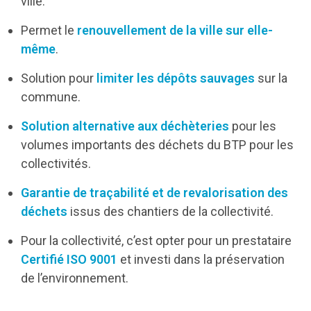
ville.
Permet le
renouvellement de la ville sur elle-
même
.
Solution pour
limiter les dépôts sauvages
sur la
commune.
Solution alternative aux déchèteries
pour les
volumes importants des déchets du BTP pour les
collectivités.
Garantie de traçabilité et de revalorisation des
déchets
issus des chantiers de la collectivité.
Pour la collectivité, c’est opter pour un prestataire
Certifié ISO 9001
et investi dans la préservation
de l’environnement.