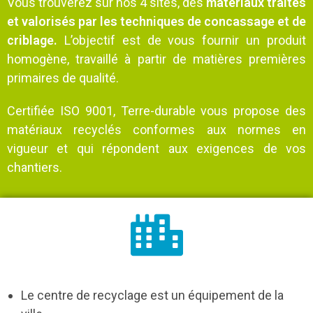
Vous trouverez sur nos 4 sites, des
matériaux traités
et valorisés
par les techniques de concassage et de
criblage.
L’objectif est de vous fournir un produit
homogène, travaillé à partir de matières premières
primaires de qualité.
Certifiée ISO 9001, Terre-durable vous propose des
matériaux recyclés conformes aux normes en
vigueur et qui répondent aux exigences de vos
chantiers.
Le centre de recyclage est un équipement de la