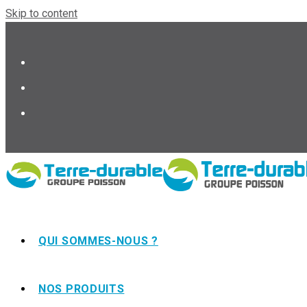
Skip to content
QUI SOMMES-NOUS ?
NOS PRODUITS