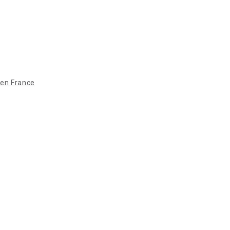
 en France