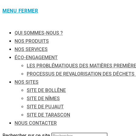
MENU
FERMER
QUI SOMMES-NOUS ?
NOS PRODUITS
NOS SERVICES
ÉCO-ENGAGEMENT
LES PROBLÉMATIQUES DES MATIÈRES PREMIÈRE
PROCESSUS DE REVALORISATION DES DÉCHETS 
NOS SITES
SITE DE BOLLÈNE
SITE DE NÎMES
SITE DE PUJAUT
SITE DE TARASCON
NOUS CONTACTER
Rechercher sur ce site