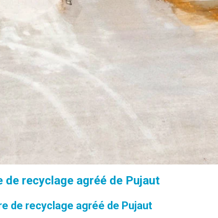
e de recyclage agréé de Pujaut
e de recyclage agréé de Pujaut