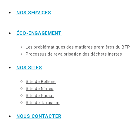
NOS SERVICES
ÉCO-ENGAGEMENT
Les problématiques des matières premières du BTP
Processus de revalorisation des déchets inertes
NOS SITES
Site de Bollène
Site de Nîmes
Site de Pujaut
Site de Tarascon
NOUS CONTACTER