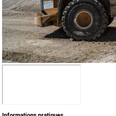
Informations pratiques