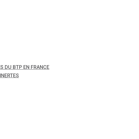
S DU BTP EN FRANCE
INERTES