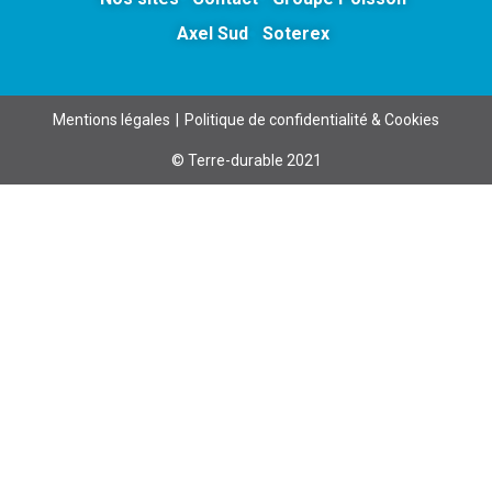
Axel Sud
Soterex
Mentions légales
Politique de confidentialité & Cookies
© Terre-durable 2021