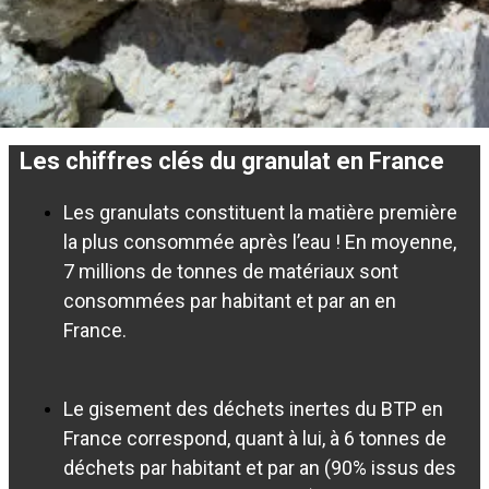
Les chiffres clés du granulat en France
Les granulats constituent la matière première
la plus consommée après l’eau ! En moyenne,
7 millions de tonnes de matériaux sont
consommées par habitant et par an en
France.
Le gisement des déchets inertes du BTP en
France correspond, quant à lui, à 6 tonnes de
déchets par habitant et par an (90% issus des