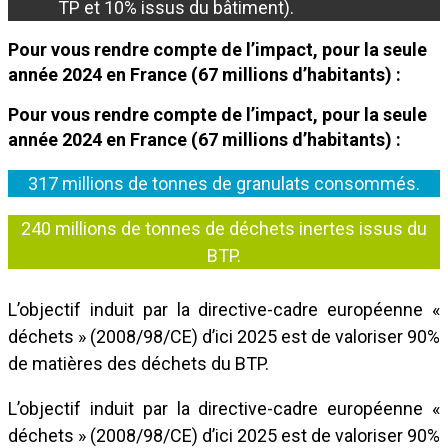
TP et 10% issus du bâtiment).
Pour vous rendre compte de l’impact, pour la seule
année 2024 en France (67 millions d’habitants) :
Pour vous rendre compte de l’impact, pour la seule
année 2024 en France (67 millions d’habitants) :
317 millions de tonnes de granulats consommés.
240 millions de tonnes de déchets inertes issus du
BTP.
L’objectif induit par la directive-cadre européenne «
déchets » (2008/98/CE) d’ici 2025 est de valoriser 90%
de matières des déchets du BTP.
L’objectif induit par la directive-cadre européenne «
déchets » (2008/98/CE) d’ici 2025 est de valoriser 90%