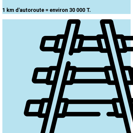
1 km d'autoroute = environ 30 000 T.