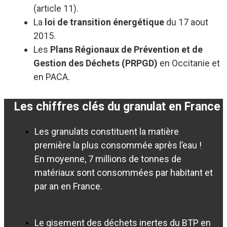
(article 11).
La
loi de transition énergétique
du 17 aout
2015.
Les
Plans Régionaux de Prévention et de
Gestion des Déchets (PRPGD)
en Occitanie et
en PACA.
Les chiffres clés du granulat en France
Les granulats constituent la matière
première la plus consommée après l’eau !
En moyenne, 7 millions de tonnes de
matériaux sont consommées par habitant et
par an en France.
Le gisement des déchets inertes du BTP en