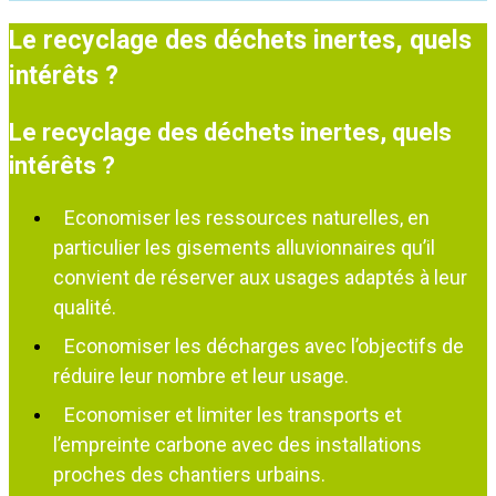
Le recyclage des déchets inertes, quels
intérêts ?
Le recyclage des déchets inertes, quels
intérêts ?
Economiser les ressources naturelles, en
particulier les gisements alluvionnaires qu’il
convient de réserver aux usages adaptés à leur
qualité.
Economiser les décharges avec l’objectifs de
réduire leur nombre et leur usage.
Economiser et limiter les transports et
l’empreinte carbone avec des installations
proches des chantiers urbains.