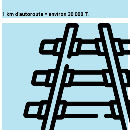
1 km d'autoroute = environ 30 000 T.