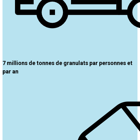
7 millions de tonnes de granulats par personnes et
par an