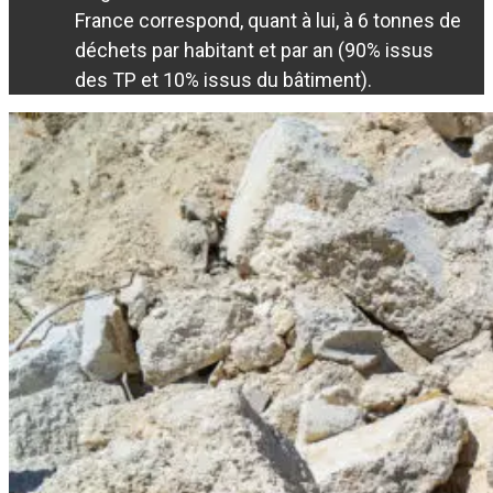
France correspond, quant à lui, à 6 tonnes de
déchets par habitant et par an (90% issus
des TP et 10% issus du bâtiment).