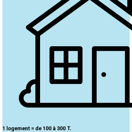
1 logement = de 100 à 300 T.