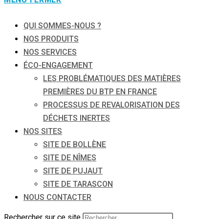
QUI SOMMES-NOUS ?
NOS PRODUITS
NOS SERVICES
ÉCO-ENGAGEMENT
LES PROBLÉMATIQUES DES MATIÈRES
PREMIÈRES DU BTP EN FRANCE
PROCESSUS DE REVALORISATION DES
DÉCHETS INERTES
NOS SITES
SITE DE BOLLÈNE
SITE DE NÎMES
SITE DE PUJAUT
SITE DE TARASCON
NOUS CONTACTER
Rechercher sur ce site