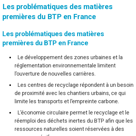
Les problématiques des matières
premières du BTP en France
Les problématiques des matières
premières du BTP en France
Le développement des zones urbaines et la
réglementation environnementale limitent
l’ouverture de nouvelles carrières.
Les centres de recyclage répondent à un besoin
de proximité avec les chantiers urbains, ce qui
limite les transports et l’empreinte carbone.
L’économie circulaire permet le recyclage et le
réemploi des déchets inertes du BTP afin que les
ressources naturelles soient réservées à des