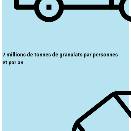
7 millions de tonnes de granulats par personnes
et par an