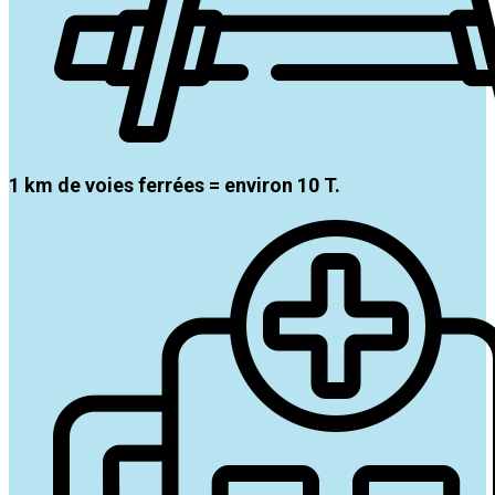
1 km de voies ferrées = environ 10 T.