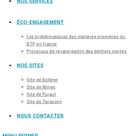
NOS SERVICES
ÉCO-ENGAGEMENT
Les problématiques des matières premières du
BTP en France
Processus de revalorisation des déchets inertes
NOS SITES
Site de Bollène
Site de Nîmes
Site de Pujaut
Site de Tarascon
NOUS CONTACTER
MENU
FERMER