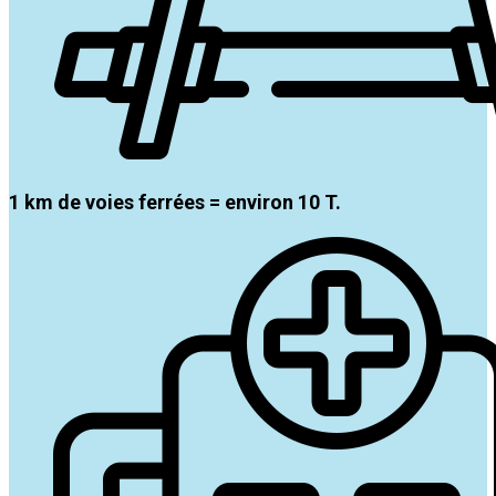
1 km de voies ferrées = environ 10 T.