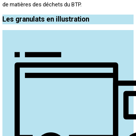
de matières des déchets du BTP.
Les granulats en illustration