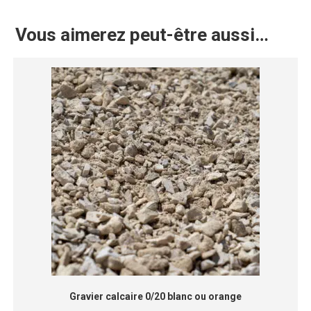
Vous aimerez peut-être aussi…
Gravier calcaire 0/20 blanc ou orange