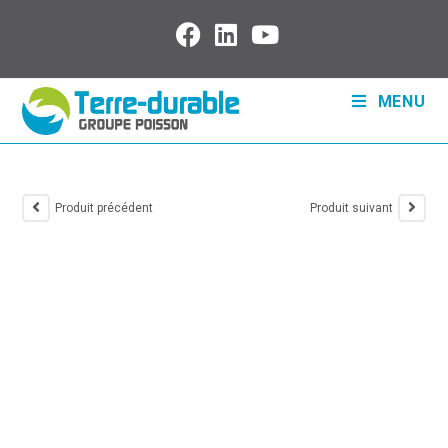
MENU
Produit précédent
Produit suivant