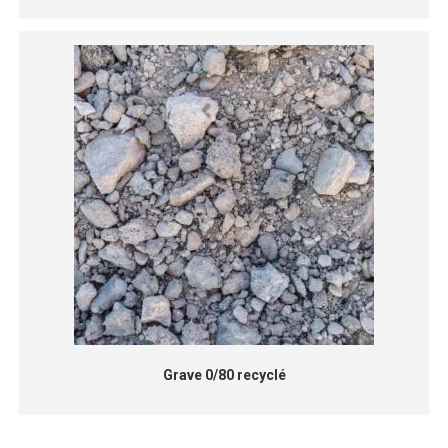
Grave 0/80 recyclé