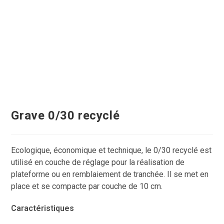
Grave 0/30 recyclé
Ecologique, économique et technique, le 0/30 recyclé est
utilisé en couche de réglage pour la réalisation de
plateforme ou en remblaiement de tranchée. Il se met en
place et se compacte par couche de 10 cm.
Caractéristiques