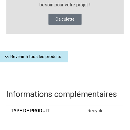
besoin pour votre projet !
Calculette
<< Revenir à tous les produits
Informations complémentaires
TYPE DE PRODUIT
Recyclé