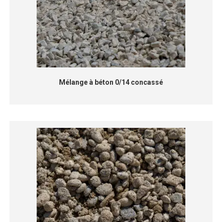
Mélange à béton 0/14 concassé