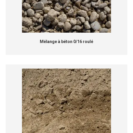
Mélange à béton 0/16 roulé