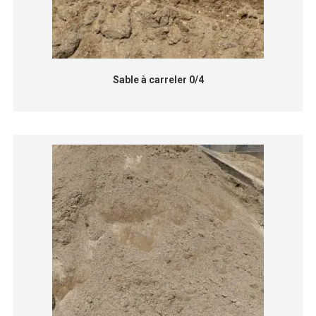
Sable à carreler 0/4