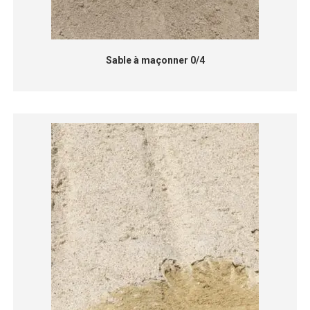
Sable à maçonner 0/4