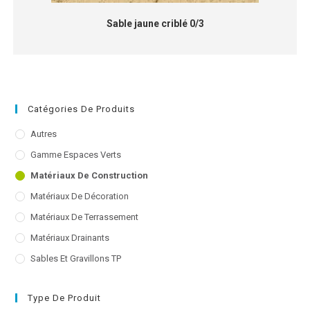
Sable jaune criblé 0/3
Catégories De Produits
Autres
Gamme Espaces Verts
Matériaux De Construction
Matériaux De Décoration
Matériaux De Terrassement
Matériaux Drainants
Sables Et Gravillons TP
Type De Produit