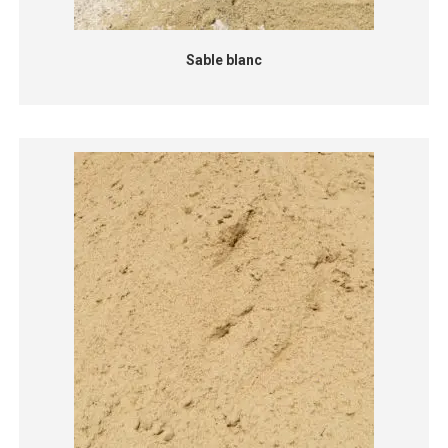
Sable blanc