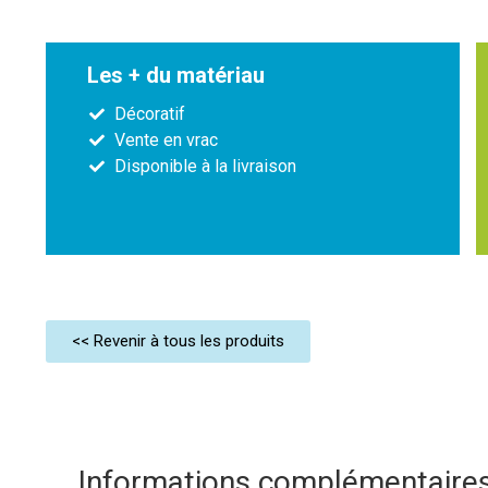
Les + du matériau
Décoratif
Vente en vrac
Disponible à la livraison
<< Revenir à tous les produits
Informations complémentaire