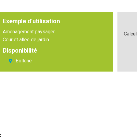
Exemple d'utilisation
Aménagement paysager
Calcu
Cour et allée de jardin
Disponibilité
Bollène
s