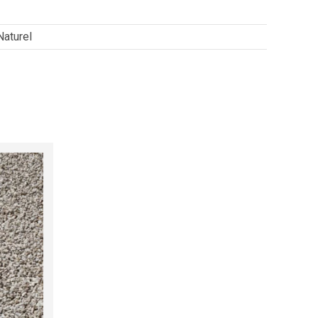
Naturel