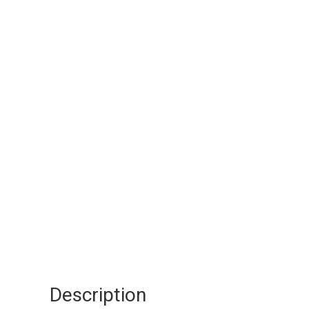
Description