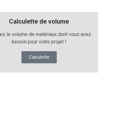
Calculette de volume
lez le volume de matériaux dont vous avez
besoin pour votre projet !
Calculette