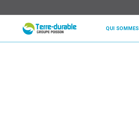
QUI SOMMES