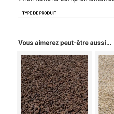
TYPE DE PRODUIT
Vous aimerez peut-être aussi…