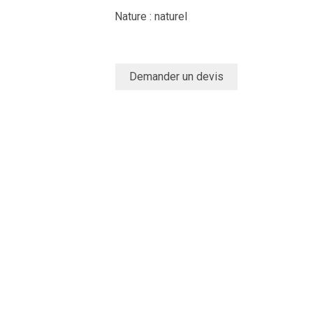
Nature : naturel
Demander un devis