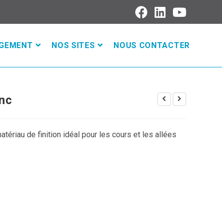
AGEMENT
NOS SITES
NOUS CONTACTER
anc
atériau de finition idéal pour les cours et les allées