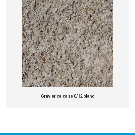
Gravier calcaire 0/12 blanc