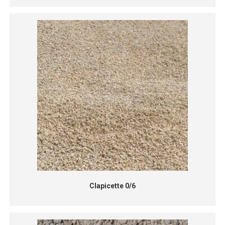
Clapicette 0/6