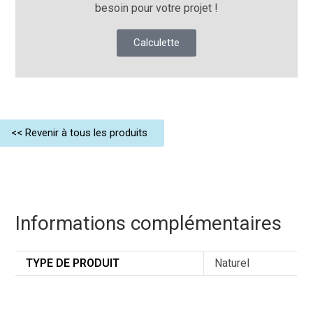
besoin pour votre projet !
Calculette
<< Revenir à tous les produits
Informations complémentaires
TYPE DE PRODUIT
Naturel