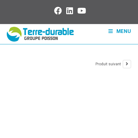
MENU
Produit suivant