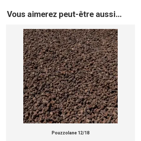
Vous aimerez peut-être aussi…
Pouzzolane 12/18