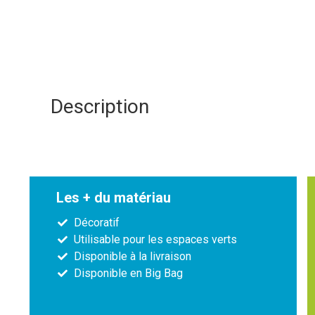
Description
Les + du matériau
Décoratif
Utilisable pour les espaces verts
Disponible à la livraison
Disponible en Big Bag