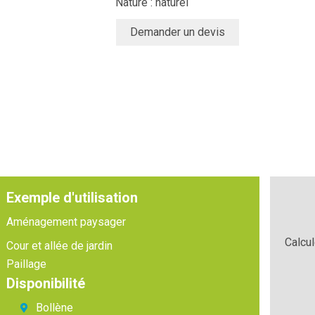
Nature : naturel
Demander un devis
Exemple d'utilisation
Aménagement paysager
Calcu
Cour et allée de jardin
Paillage
Disponibilité
Bollène