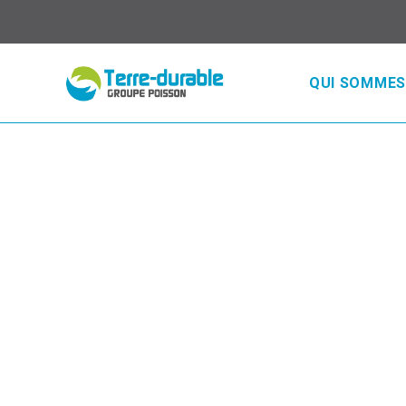
QUI SOMMES