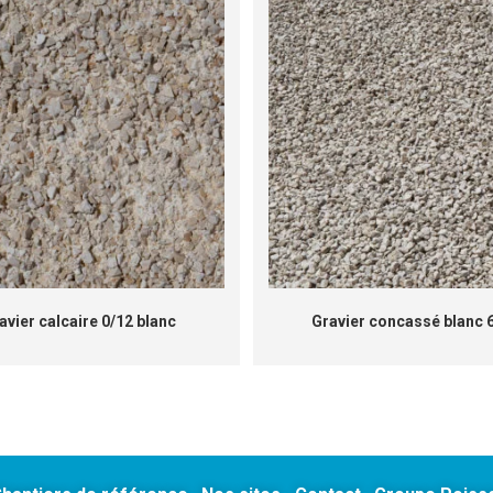
avier calcaire 0/12 blanc
Gravier concassé blanc 