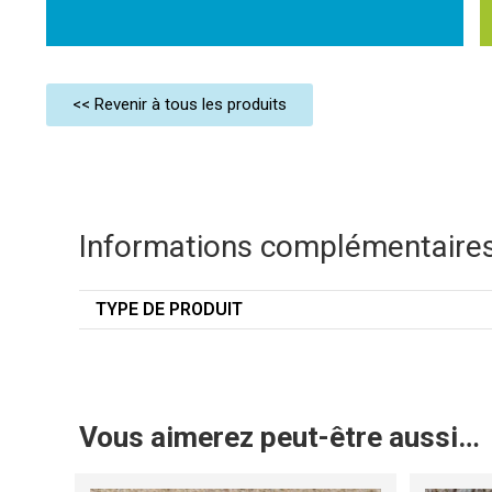
<< Revenir à tous les produits
Informations complémentaire
TYPE DE PRODUIT
Vous aimerez peut-être aussi…