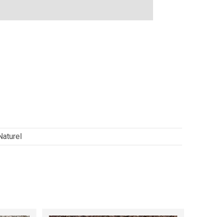
Naturel