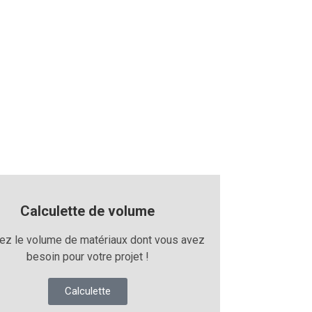
Calculette de volume
lez le volume de matériaux dont vous avez
besoin pour votre projet !
Calculette