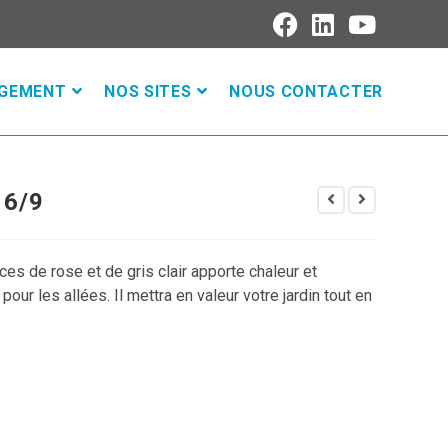
AGEMENT
NOS SITES
NOUS CONTACTER
 6/9
s de rose et de gris clair apporte chaleur et
r les allées. Il mettra en valeur votre jardin tout en